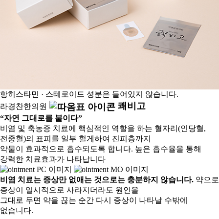
항히스타민 · 스테로이드 성분은 들어있지 않습니다.
쾌비고
라경찬한의원
“자연 그대로를 붙이다”
비염 및 축농증 치료에 핵심적인 역할을 하는 혈자리(인당혈,
전중혈)의 표피를 일부 헐게하여 진피층까지
약물이 효과적으로 흡수되도록 합니다. 높은 흡수율을 통해
강력한 치료효과가 나타납니다
비염 치료는 증상만 없애는 것으로는 충분하지 않습니다.
약으로
증상이 일시적으로 사라지더라도 원인을
그대로 두면 약을 끊는 순간 다시 증상이 나타날 수밖에
없습니다.