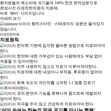
환자분들의 목소리에 귀기울여 100% 천연 한약성분으로
완성시킨 라경찬한의원의 치료제,
바로 ‘쾌비’ 시리즈입니다.
자세히 보기
항히스타민 · 스테로이드 성분은 들어있지
않습니다.
라경찬한의원
치료원칙
한의학 기본에 입각한 올바른 방법으로 치료되어야
한다.
한약에 대한 거부감이 있는 사람에게도 부담 없이
적용할 수 있어야한다.
자주 내원하지 않고도 치료가 이루어져야한다.
치료약에 대한 내성이나 부작용, 후유증이 없어야
한다.
회복 속도의 개인차를 고려한 1:1 맞춤 진료가
이루어져야한다.
코의 본연의 기능을 회복시켜 줌으로써 재발되지
않아야 한다.
자극을 주지 않고 건강하게 치료되어야 한다.
‘살아 숨쉬는 하늘의 맑은 공기를 마시는 행복’