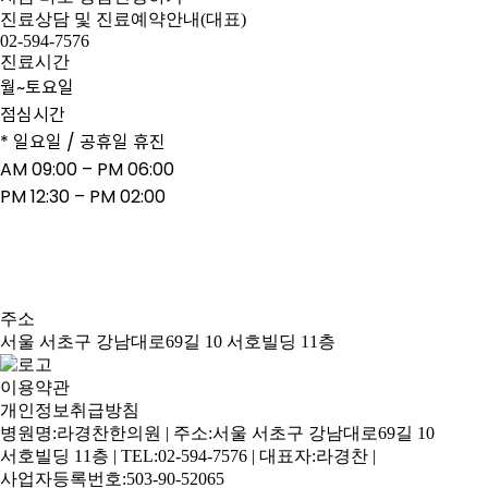
진료상담 및 진료예약안내(대표)
02-594-7576
진료시간
월~토요일
점심시간
AM 09:00 – PM 06:00
주소
서울 서초구 강남대로69길 10 서호빌딩 11층
이용약관
개인정보취급방침
병원명:라경찬한의원 | 주소:서울 서초구 강남대로69길 10
서호빌딩 11층 | TEL:02-594-7576 | 대표자:라경찬 |
사업자등록번호:503-90-52065