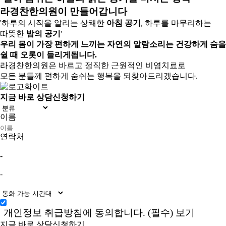
라경찬한의원이 만들어갑니다
'하루의 시작을 알리는 상쾌한
아침 공기
, 하루를 마무리하는
따뜻한
밤의 공기
'
우리 몸이 가장 편하게 느끼는 자연의 알람소리는 건강하게 숨을
쉴 때 오롯이 들리게됩니다.
라경찬한의원은 바르고 정직한 근원적인 비염치료로
모든 분들께 편하게 숨쉬는 행복을 되찾아드리겠습니다.
지금 바로 상담신청하기
이름
연락처
-
-
개인정보 취급방침에 동의합니다. (필수)
보기
지금 바로 상담신청하기