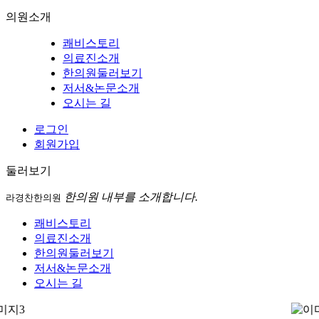
의원소개
쾌비스토리
의료진소개
한의원둘러보기
저서&논문소개
오시는 길
로그인
회원가입
둘러보기
한의원 내부를 소개합니다.
라경찬한의원
쾌비스토리
의료진소개
한의원둘러보기
저서&논문소개
오시는 길