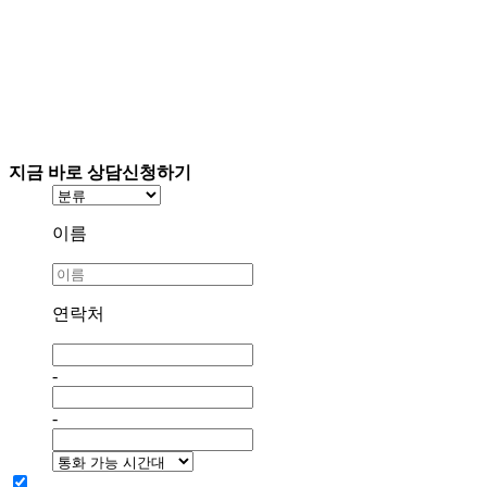
지금 바로 상담신청하기
이름
연락처
-
-