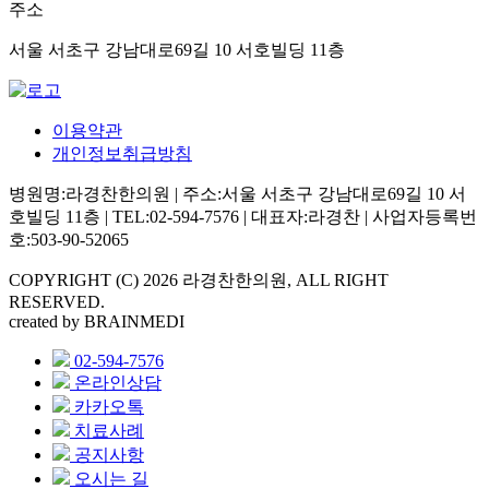
주소
서울 서초구 강남대로69길 10 서호빌딩 11층
이용약관
개인정보취급방침
병원명:라경찬한의원 | 주소:서울 서초구 강남대로69길 10 서
호빌딩 11층 | TEL:02-594-7576 | 대표자:라경찬 | 사업자등록번
호:503-90-52065
COPYRIGHT (C) 2026 라경찬한의원, ALL RIGHT
RESERVED.
created by BRAINMEDI
02-594-7576
온라인상담
카카오톡
치료사례
공지사항
오시는 길